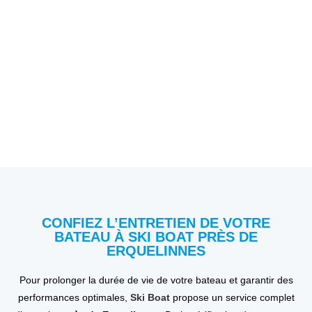
CONFIEZ L’ENTRETIEN DE VOTRE
BATEAU À SKI BOAT PRÈS DE
ERQUELINNES
Pour prolonger la durée de vie de votre bateau et garantir des
performances optimales,
Ski Boat
propose un service complet