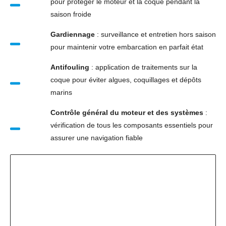
pour protéger le moteur et la coque pendant la
saison froide
Gardiennage
: surveillance et entretien hors saison
pour maintenir votre embarcation en parfait état
Antifouling
: application de traitements sur la
coque pour éviter algues, coquillages et dépôts
marins
Contrôle général du moteur et des systèmes
:
vérification de tous les composants essentiels pour
assurer une navigation fiable