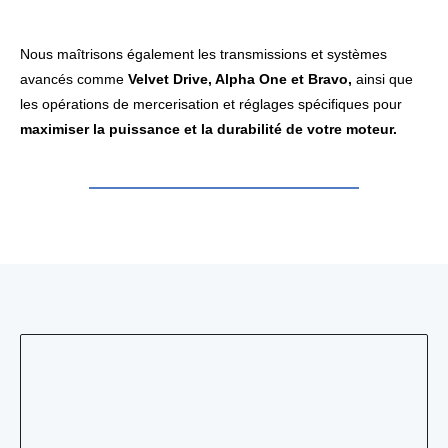
Nous maîtrisons également les transmissions et systèmes
avancés comme
Velvet Drive, Alpha One et Bravo,
ainsi que
les opérations de mercerisation et réglages spécifiques pour
maximiser la puissance et la durabilité de votre moteur.