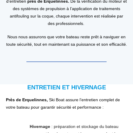
d’entretien
près de Erquelinnes.
De la vérification du moteur et
des systèmes de propulsion à l’application de traitements
antifouling sur la coque, chaque intervention est réalisée par
des professionnels.
Nous nous assurons que votre bateau reste prêt à naviguer en
toute sécurité, tout en maintenant sa puissance et son efficacité.
ENTRETIEN ET HIVERNAGE
Près de Erquelinnes,
Ski Boat assure l’entretien complet de
votre bateau pour garantir sécurité et performance :
Hivernage
: préparation et stockage du bateau