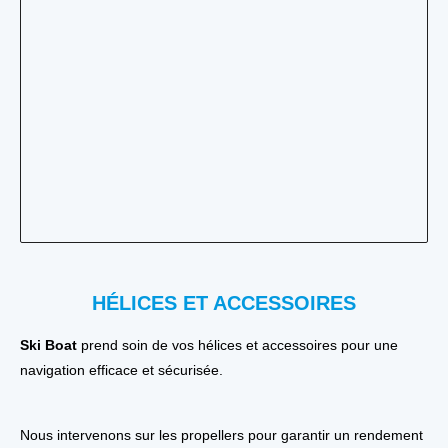
HÉLICES ET ACCESSOIRES
Ski Boat
prend soin de vos hélices et accessoires pour une
navigation efficace et sécurisée.
Nous intervenons sur les propellers pour garantir un rendement