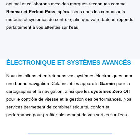
optimal et collaborons avec des marques reconnues comme
Recmar et Perfect Pass,
spécialisées dans les composants
moteurs et systèmes de contrôle, afin que votre bateau réponde
parfaitement à vos attentes sur l’eau.
ÉLECTRONIQUE ET SYSTÈMES AVANCÉS
Nous installons et entretenons vos systèmes électroniques pour
une bonne navigation. Cela inclut les appareils
Garmin
pour la
cartographie et la navigation, ainsi que les
systèmes Zero Off
pour le contrôle de vitesse et la gestion des performances. Nos
services permettent de combiner sécurité, confort et
performance pour profiter pleinement de vos sorties sur l’eau.