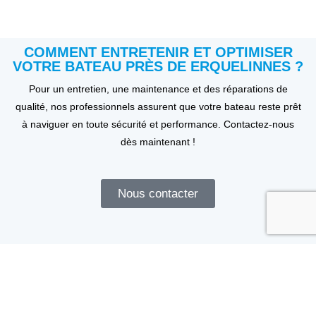
COMMENT ENTRETENIR ET OPTIMISER
VOTRE BATEAU PRÈS DE ERQUELINNES ?
Pour un entretien, une maintenance et des réparations de
qualité, nos professionnels assurent que votre bateau reste prêt
à naviguer en toute sécurité et performance. Contactez-nous
dès maintenant !
Nous contacter