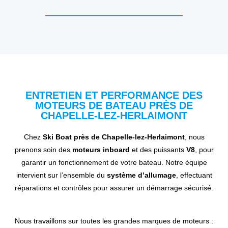
ENTRETIEN ET PERFORMANCE DES
MOTEURS DE BATEAU PRÈS DE
CHAPELLE-LEZ-HERLAIMONT
Chez
Ski Boat près de Chapelle-lez-Herlaimont
, nous
prenons soin des
moteurs inboard
et des puissants
V8
, pour
garantir un fonctionnement de votre bateau. Notre équipe
intervient sur l’ensemble du
système d’allumage
, effectuant
réparations et contrôles pour assurer un démarrage sécurisé.
Nous travaillons sur toutes les grandes marques de moteurs :