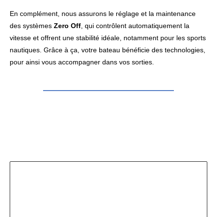
En complément, nous assurons le réglage et la maintenance
des systèmes
Zero Off
, qui contrôlent automatiquement la
vitesse et offrent une stabilité idéale, notamment pour les sports
nautiques. Grâce à ça, votre bateau bénéficie des technologies,
pour ainsi vous accompagner dans vos sorties.