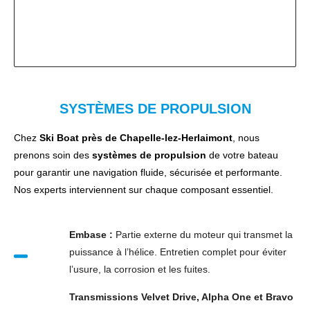
SYSTÈMES DE PROPULSION
Chez
Ski Boat près de Chapelle-lez-Herlaimont
, nous
prenons soin des
systèmes de propulsion
de votre bateau
pour garantir une navigation fluide, sécurisée et performante.
Nos experts interviennent sur chaque composant essentiel.
Embase :
Partie externe du moteur qui transmet la
puissance à l’hélice. Entretien complet pour éviter
l’usure, la corrosion et les fuites.
Transmissions Velvet Drive, Alpha One et Bravo