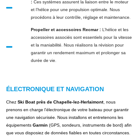
:
Ces systèmes assurent la liaison entre le moteur
et l’hélice pour une propulsion optimale. Nous
procédons à leur contrôle, réglage et maintenance.
Propeller et accessoires Recmar :
L’hélice et les
accessoires associés sont essentiels pour la vitesse
et la maniabilité. Nous réalisons la révision pour
garantir un rendement maximum et prolonger sa
durée de vie.
ÉLECTRONIQUE ET NAVIGATION
Chez
Ski Boat près de Chapelle-lez-Herlaimont
, nous
prenons en charge l’électronique de votre bateau pour garantir
une navigation sécurisée. Nous installons et entretenons les
équipements
Garmin
(GPS, sondeurs, instruments de bord) afin
que vous disposiez de données fiables en toutes circonstances.