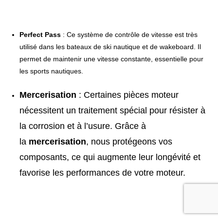
Perfect Pass
: Ce système de contrôle de vitesse est très
utilisé dans les bateaux de ski nautique et de wakeboard. Il
permet de maintenir une vitesse constante, essentielle pour
les sports nautiques.
Mercerisation
: Certaines pièces moteur
nécessitent un traitement spécial pour résister à
la corrosion et à l’usure. Grâce à
la
mercerisation
, nous protégeons vos
composants, ce qui augmente leur longévité et
favorise les performances de votre moteur.