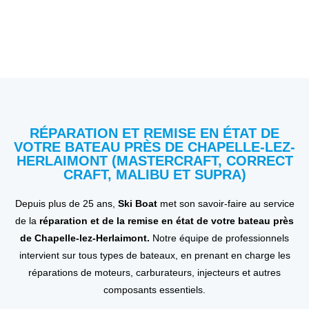
RÉPARATION ET REMISE EN ÉTAT DE
VOTRE BATEAU PRÈS DE CHAPELLE-LEZ-
HERLAIMONT (MASTERCRAFT, CORRECT
CRAFT, MALIBU ET SUPRA)
Depuis plus de 25 ans,
Ski Boat
met son savoir-faire au service
de la
réparation et de la remise en état de votre bateau
près
de Chapelle-lez-Herlaimont.
Notre équipe de professionnels
intervient sur tous types de bateaux, en prenant en charge les
réparations de moteurs, carburateurs, injecteurs et autres
composants essentiels.