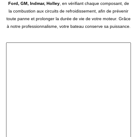
Ford, GM, Indmar, Holley
, en vérifiant chaque composant, de
la combustion aux circuits de refroidissement, afin de prévenir
toute panne et prolonger la durée de vie de votre moteur. Grâce
à notre professionnalisme, votre bateau conserve sa puissance.