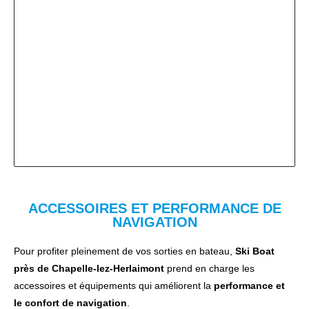
ACCESSOIRES ET PERFORMANCE DE
NAVIGATION
Pour profiter pleinement de vos sorties en bateau,
Ski Boat
près de Chapelle-lez-Herlaimont
prend en charge les
accessoires et équipements qui améliorent la
performance et
le confort de navigation
.