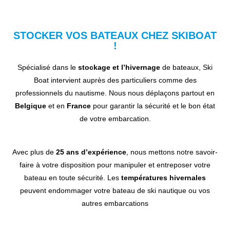
STOCKER VOS BATEAUX CHEZ SKIBOAT
!
Spécialisé dans le
stockage et l’hivernage
de bateaux, Ski
Boat intervient auprès des particuliers comme des
professionnels du nautisme. Nous nous déplaçons partout en
Belgique
et en
France
pour garantir la sécurité et le bon état
de votre embarcation.
Avec plus de
25 ans d’expérience
, nous mettons notre savoir-
faire à votre disposition pour manipuler et entreposer votre
bateau en toute sécurité. Les
températures hivernales
peuvent endommager votre bateau de ski nautique ou vos
autres embarcations