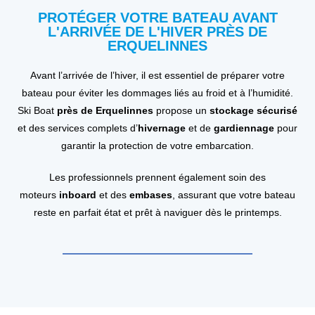
PROTÉGER VOTRE BATEAU AVANT
L'ARRIVÉE DE L'HIVER PRÈS DE
ERQUELINNES
Avant l’arrivée de l’hiver, il est essentiel de préparer votre
bateau pour éviter les dommages liés au froid et à l’humidité.
Ski Boat
près de Erquelinnes
propose un
stockage sécurisé
et des services complets d’
hivernage
et de
gardiennage
pour
garantir la protection de votre embarcation.
Les professionnels prennent également soin des
moteurs
inboard
et des
embases
, assurant que votre bateau
reste en parfait état et prêt à naviguer dès le printemps.