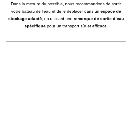
Dans la mesure du possible, nous recommandons de sortir
votre bateau de l’eau et de le déplacer dans un
espace de
stockage adapté
, en utilisant une
remorque de sortie d’eau
spécifique
pour un transport sûr et efficace.