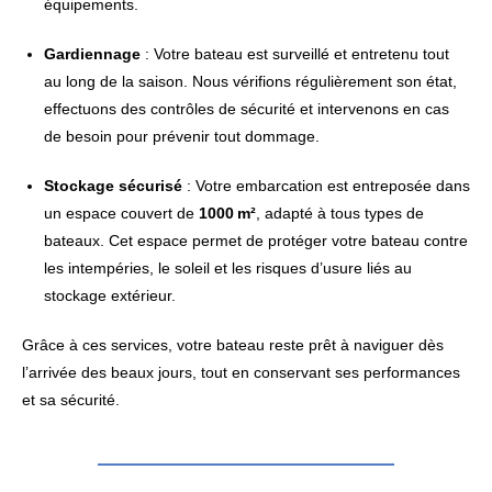
équipements.
Gardiennage
: Votre bateau est surveillé et entretenu tout
au long de la saison. Nous vérifions régulièrement son état,
effectuons des contrôles de sécurité et intervenons en cas
de besoin pour prévenir tout dommage.
Stockage sécurisé
: Votre embarcation est entreposée dans
un espace couvert de
1000 m²
, adapté à tous types de
bateaux. Cet espace permet de protéger votre bateau contre
les intempéries, le soleil et les risques d’usure liés au
stockage extérieur.
Grâce à ces services, votre bateau reste prêt à naviguer dès
l’arrivée des beaux jours, tout en conservant ses performances
et sa sécurité.