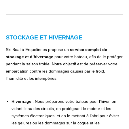
STOCKAGE ET HIVERNAGE
Ski Boat à Erquelinnes propose un
service complet de
stockage et d’hivernage
pour votre bateau, afin de le protéger
pendant la saison froide. Notre objectif est de préserver votre
embarcation contre les dommages causés par le froid,
l’humidité et les intempéries.
Hivernage
: Nous préparons votre bateau pour l’hiver, en
vidant l’eau des circuits, en protégeant le moteur et les
systèmes électroniques, et en le mettant à l’abri pour éviter
les gelures ou les dommages sur la coque et les