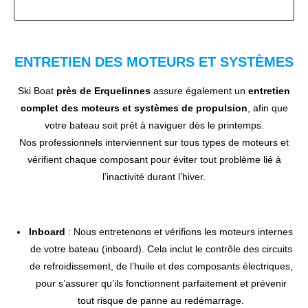
ENTRETIEN DES MOTEURS ET SYSTÈMES
Ski Boat
près de Erquelinnes
assure également un
entretien
complet des moteurs et systèmes de propulsion
, afin que
votre bateau soit prêt à naviguer dès le printemps.
Nos professionnels interviennent sur tous types de moteurs et
vérifient chaque composant pour éviter tout problème lié à
l’inactivité durant l’hiver.
Inboard
: Nous entretenons et vérifions les moteurs internes
de votre bateau (inboard). Cela inclut le contrôle des circuits
de refroidissement, de l’huile et des composants électriques,
pour s’assurer qu’ils fonctionnent parfaitement et prévenir
tout risque de panne au redémarrage.