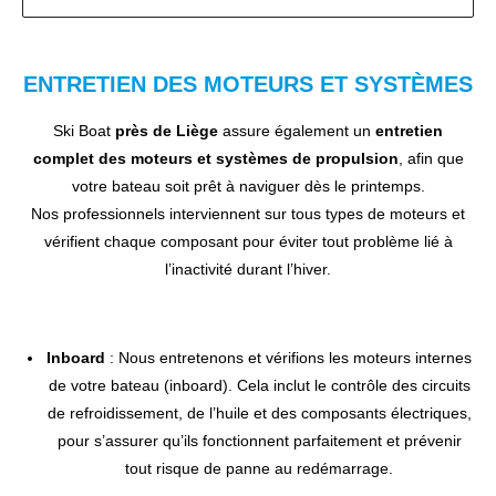
ENTRETIEN DES MOTEURS ET SYSTÈMES
Ski Boat
près de Liège
assure également un
entretien
complet des moteurs et systèmes de propulsion
, afin que
votre bateau soit prêt à naviguer dès le printemps.
Nos professionnels interviennent sur tous types de moteurs et
vérifient chaque composant pour éviter tout problème lié à
l’inactivité durant l’hiver.
Inboard
: Nous entretenons et vérifions les moteurs internes
de votre bateau (inboard). Cela inclut le contrôle des circuits
de refroidissement, de l’huile et des composants électriques,
pour s’assurer qu’ils fonctionnent parfaitement et prévenir
tout risque de panne au redémarrage.