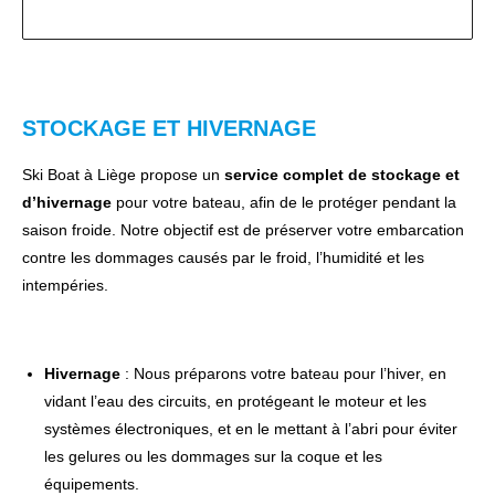
STOCKAGE ET HIVERNAGE
Ski Boat à Liège propose un
service complet de stockage et
d’hivernage
pour votre bateau, afin de le protéger pendant la
saison froide. Notre objectif est de préserver votre embarcation
contre les dommages causés par le froid, l’humidité et les
intempéries.
Hivernage
: Nous préparons votre bateau pour l’hiver, en
vidant l’eau des circuits, en protégeant le moteur et les
systèmes électroniques, et en le mettant à l’abri pour éviter
les gelures ou les dommages sur la coque et les
équipements.