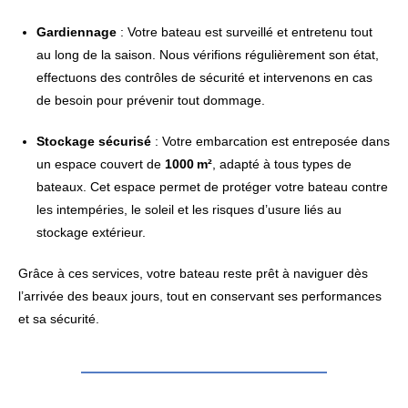
Gardiennage
: Votre bateau est surveillé et entretenu tout
au long de la saison. Nous vérifions régulièrement son état,
effectuons des contrôles de sécurité et intervenons en cas
de besoin pour prévenir tout dommage.
Stockage sécurisé
: Votre embarcation est entreposée dans
un espace couvert de
1000 m²
, adapté à tous types de
bateaux. Cet espace permet de protéger votre bateau contre
les intempéries, le soleil et les risques d’usure liés au
stockage extérieur.
Grâce à ces services, votre bateau reste prêt à naviguer dès
l’arrivée des beaux jours, tout en conservant ses performances
et sa sécurité.