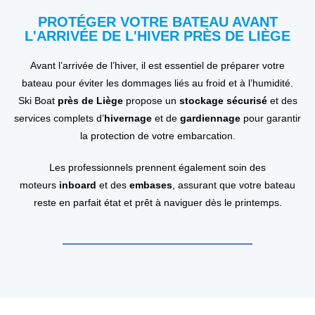
PROTÉGER VOTRE BATEAU AVANT
L'ARRIVÉE DE L'HIVER PRÈS DE LIÈGE
Avant l’arrivée de l’hiver, il est essentiel de préparer votre
bateau pour éviter les dommages liés au froid et à l’humidité.
Ski Boat
près de Liège
propose un
stockage sécurisé
et des
services complets d’
hivernage
et de
gardiennage
pour garantir
la protection de votre embarcation.
Les professionnels prennent également soin des
moteurs
inboard
et des
embases
, assurant que votre bateau
reste en parfait état et prêt à naviguer dès le printemps.