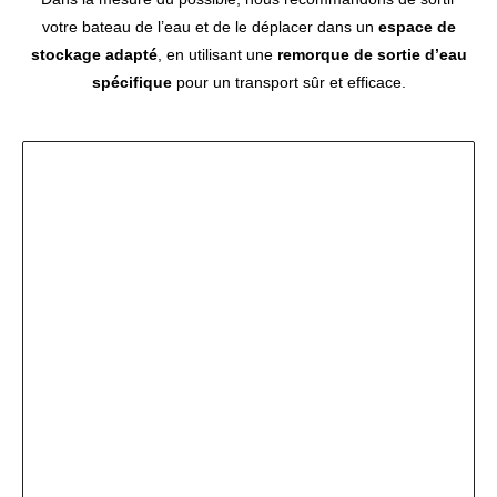
votre bateau de l’eau et de le déplacer dans un
espace de
stockage adapté
, en utilisant une
remorque de sortie d’eau
spécifique
pour un transport sûr et efficace.