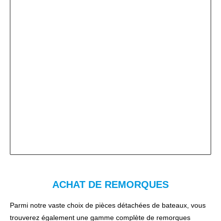
ACHAT DE REMORQUES
Parmi notre vaste choix de pièces détachées de bateaux, vous
trouverez également une gamme complète de remorques