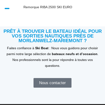
Remorque RIBA 2500 SKI EURO
PRÊT À TROUVER LE BATEAU IDÉAL POUR
VOS SORTIES NAUTIQUES PRÈS DE
MORLANWELZ-MARIEMONT ?
Faites confiance à
Ski Boat
: Nous vous guidons pour choisir
parmi notre large sélection de
bateaux neufs et d’occasion
.
Nos professionnels sont la pour répondre à toutes vos
questions.
Nous contacter