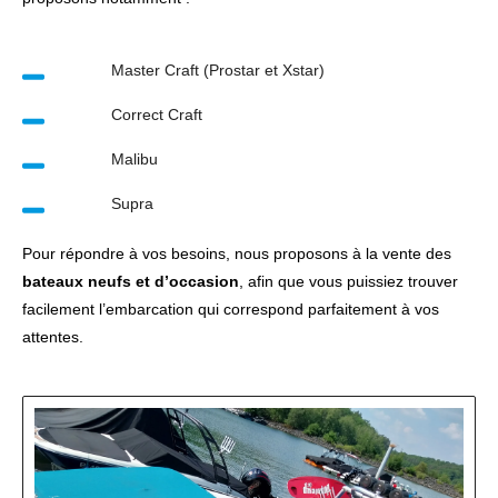
Master Craft (Prostar et Xstar)
Correct Craft
Malibu
Supra
Pour répondre à vos besoins, nous proposons à la vente des
bateaux neufs et d’occasion
, afin que vous puissiez trouver
facilement l’embarcation qui correspond parfaitement à vos
attentes.