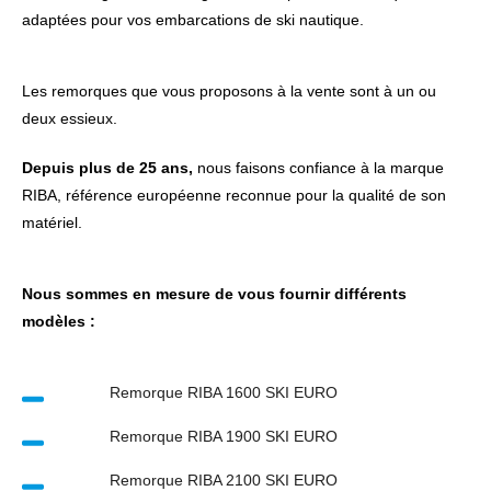
adaptées pour vos embarcations de ski nautique.
Les remorques que vous proposons à la vente sont à un ou
deux essieux.
Depuis plus de 25 ans,
nous faisons confiance à la marque
RIBA, référence européenne reconnue pour la qualité de son
matériel.
Nous sommes en mesure de vous fournir différents
modèles :
Remorque RIBA 1600 SKI EURO
Remorque RIBA 1900 SKI EURO
Remorque RIBA 2100 SKI EURO