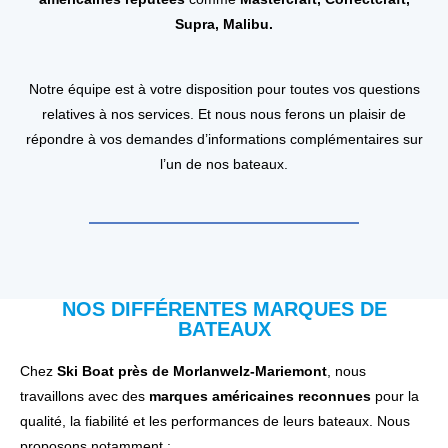
Supra, Malibu.
Notre équipe est à votre disposition pour toutes vos questions
relatives à nos services. Et nous nous ferons un plaisir de
répondre à vos demandes d’informations complémentaires sur
l’un de nos bateaux.
NOS DIFFÉRENTES MARQUES DE
BATEAUX
Chez
Ski Boat près de Morlanwelz-Mariemont
, nous
travaillons avec des
marques américaines reconnues
pour la
qualité, la fiabilité et les performances de leurs bateaux. Nous
proposons notamment :