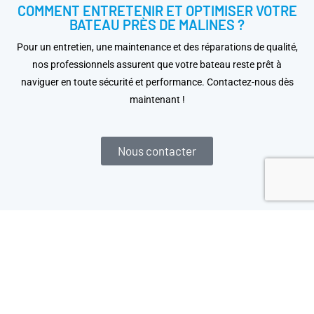
COMMENT ENTRETENIR ET OPTIMISER VOTRE
BATEAU PRÈS DE MALINES ?
Pour un entretien, une maintenance et des réparations de qualité,
nos professionnels assurent que votre bateau reste prêt à
naviguer en toute sécurité et performance. Contactez-nous dès
maintenant !
Nous contacter
LIVRAISON GRATUITE
à partir de 150 €