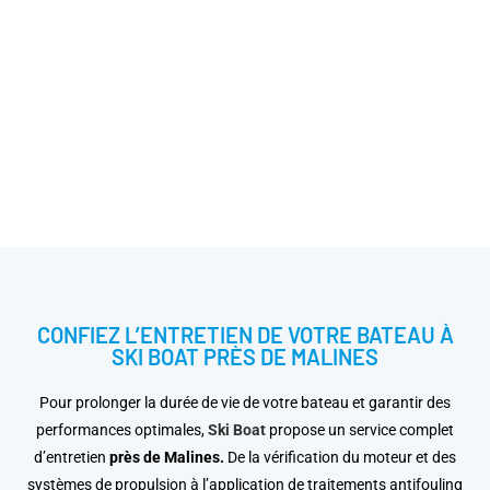
CONFIEZ L’ENTRETIEN DE VOTRE BATEAU À
SKI BOAT PRÈS DE MALINES
Pour prolonger la durée de vie de votre bateau et garantir des
performances optimales,
Ski Boat
propose un service complet
d’entretien
près de Malines.
De la vérification du moteur et des
systèmes de propulsion à l’application de traitements antifouling