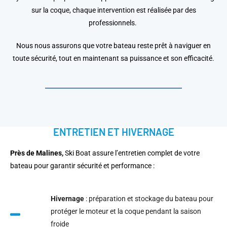
sur la coque, chaque intervention est réalisée par des
professionnels.
Nous nous assurons que votre bateau reste prêt à naviguer en
toute sécurité, tout en maintenant sa puissance et son efficacité.
ENTRETIEN ET HIVERNAGE
Près de Malines,
Ski Boat assure l’entretien complet de votre
bateau pour garantir sécurité et performance :
Hivernage
: préparation et stockage du bateau pour
protéger le moteur et la coque pendant la saison
froide