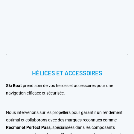
HÉLICES ET ACCESSOIRES
Ski Boat
prend soin de vos hélices et accessoires pour une
navigation efficace et sécurisée.
Nous intervenons sur les propellers pour garantir un rendement
optimal et collaborons avec des marques reconnues comme
Recmar et Perfect Pass,
spécialisées dans les composants