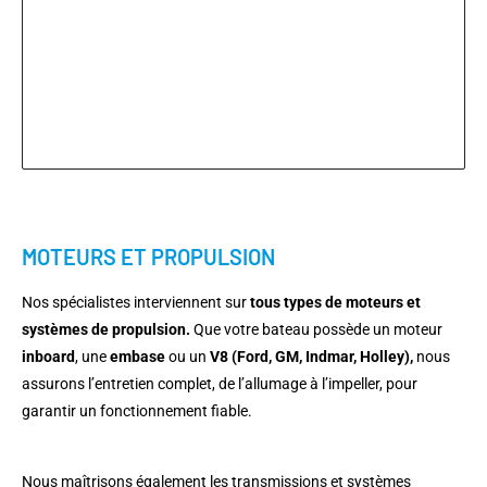
MOTEURS ET PROPULSION
Nos spécialistes interviennent sur
tous types de moteurs et
systèmes de propulsion.
Que votre bateau possède un moteur
inboard
, une
embase
ou un
V8 (Ford, GM, Indmar, Holley),
nous
assurons l’entretien complet, de l’allumage à l’impeller, pour
garantir un fonctionnement fiable.
Nous maîtrisons également les transmissions et systèmes