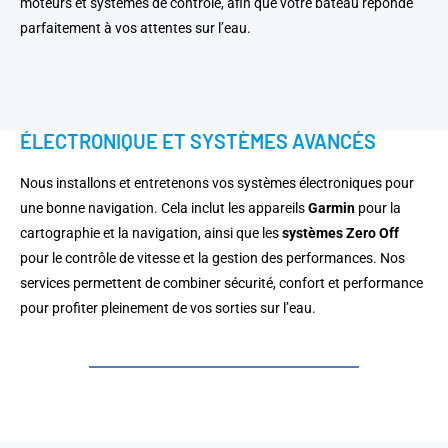
moteurs et systèmes de contrôle, afin que votre bateau réponde
parfaitement à vos attentes sur l’eau.
ÉLECTRONIQUE ET SYSTÈMES AVANCÉS
Nous installons et entretenons vos systèmes électroniques pour
une bonne navigation. Cela inclut les appareils
Garmin
pour la
cartographie et la navigation, ainsi que les
systèmes Zero Off
pour le contrôle de vitesse et la gestion des performances. Nos
services permettent de combiner sécurité, confort et performance
pour profiter pleinement de vos sorties sur l’eau.