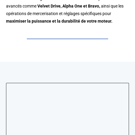
avancés comme
Velvet Drive, Alpha One et Bravo,
ainsi que les
opérations de mercerisation et réglages spécifiques pour
maximiser la puissance et la durabilité de votre moteur.