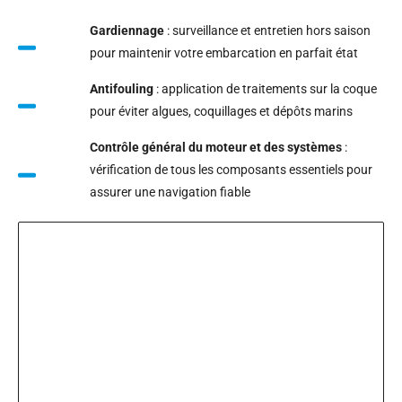
Gardiennage
: surveillance et entretien hors saison
pour maintenir votre embarcation en parfait état
Antifouling
: application de traitements sur la coque
pour éviter algues, coquillages et dépôts marins
Contrôle général du moteur et des systèmes
:
vérification de tous les composants essentiels pour
assurer une navigation fiable