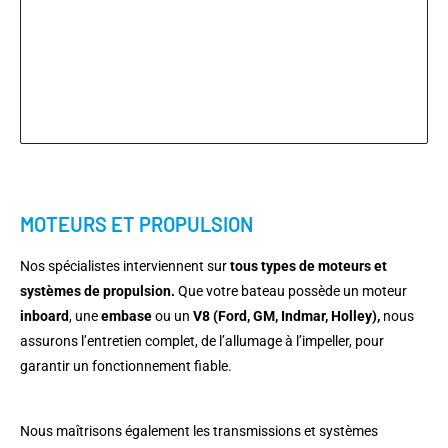
MOTEURS ET PROPULSION
Nos spécialistes interviennent sur
tous types de moteurs et
systèmes de propulsion.
Que votre bateau possède un moteur
inboard
, une
embase
ou un
V8 (Ford, GM, Indmar, Holley),
nous
assurons l’entretien complet, de l’allumage à l’impeller, pour
garantir un fonctionnement fiable.
Nous maîtrisons également les transmissions et systèmes