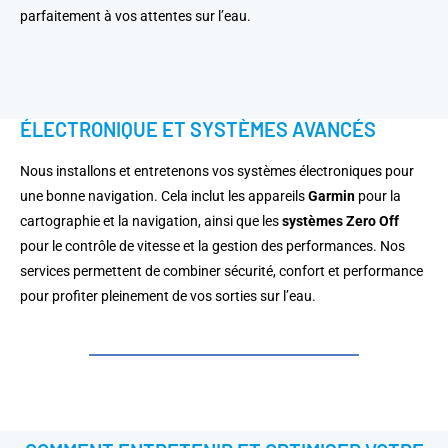
parfaitement à vos attentes sur l’eau.
ÉLECTRONIQUE ET SYSTÈMES AVANCÉS
Nous installons et entretenons vos systèmes électroniques pour
une bonne navigation. Cela inclut les appareils
Garmin
pour la
cartographie et la navigation, ainsi que les
systèmes Zero Off
pour le contrôle de vitesse et la gestion des performances. Nos
services permettent de combiner sécurité, confort et performance
pour profiter pleinement de vos sorties sur l’eau.