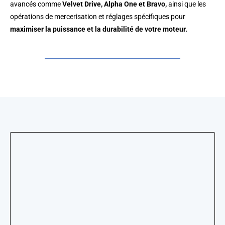
avancés comme
Velvet Drive, Alpha One et Bravo,
ainsi que les
opérations de mercerisation et réglages spécifiques pour
maximiser la puissance et la durabilité de votre moteur.