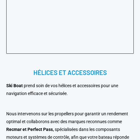
HÉLICES ET ACCESSOIRES
Ski Boat
prend soin de vos hélices et accessoires pour une
navigation efficace et sécurisée.
Nous intervenons sur les propellers pour garantir un rendement
optimal et collaborons avec des marques reconnues comme
Recmar et Perfect Pass,
spécialisées dans les composants
moteurs et systèmes de contrôle, afin que votre bateau réponde