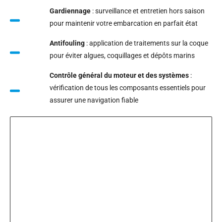
Gardiennage
: surveillance et entretien hors saison
pour maintenir votre embarcation en parfait état
Antifouling
: application de traitements sur la coque
pour éviter algues, coquillages et dépôts marins
Contrôle général du moteur et des systèmes
:
vérification de tous les composants essentiels pour
assurer une navigation fiable