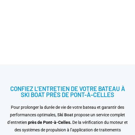
CONFIEZ L’ENTRETIEN DE VOTRE BATEAU À
SKI BOAT PRÈS DE PONT-À-CELLES
Pour prolonger la durée de vie de votre bateau et garantir des
performances optimales,
Ski Boat
propose un service complet
d’entretien
près de Pont-à-Celles.
De la vérification du moteur et
des systèmes de propulsion à l’application de traitements