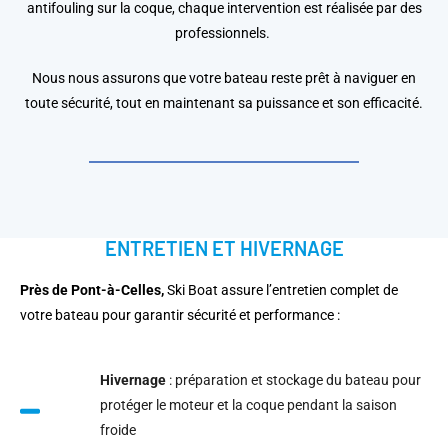
antifouling sur la coque, chaque intervention est réalisée par des
professionnels.
Nous nous assurons que votre bateau reste prêt à naviguer en
toute sécurité, tout en maintenant sa puissance et son efficacité.
ENTRETIEN ET HIVERNAGE
Près de Pont-à-Celles,
Ski Boat assure l’entretien complet de
votre bateau pour garantir sécurité et performance :
Hivernage
: préparation et stockage du bateau pour
protéger le moteur et la coque pendant la saison
froide