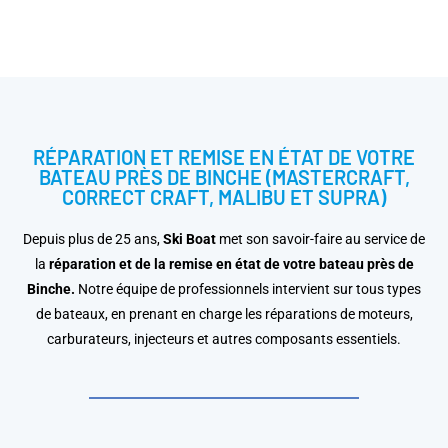
RÉPARATION ET REMISE EN ÉTAT DE VOTRE
BATEAU PRÈS DE BINCHE (MASTERCRAFT,
CORRECT CRAFT, MALIBU ET SUPRA)
Depuis plus de 25 ans,
Ski Boat
met son savoir-faire au service de
la
réparation et de la remise en état de votre bateau
près de
Binche.
Notre équipe de professionnels intervient sur tous types
de bateaux, en prenant en charge les réparations de moteurs,
carburateurs, injecteurs et autres composants essentiels.