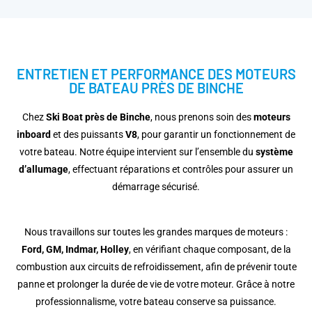
ENTRETIEN ET PERFORMANCE DES MOTEURS
DE BATEAU PRÈS DE BINCHE
Chez
Ski Boat près de Binche
, nous prenons soin des
moteurs
inboard
et des puissants
V8
, pour garantir un fonctionnement de
votre bateau. Notre équipe intervient sur l’ensemble du
système
d’allumage
, effectuant réparations et contrôles pour assurer un
démarrage sécurisé.
Nous travaillons sur toutes les grandes marques de moteurs :
Ford, GM, Indmar, Holley
, en vérifiant chaque composant, de la
combustion aux circuits de refroidissement, afin de prévenir toute
panne et prolonger la durée de vie de votre moteur. Grâce à notre
professionnalisme, votre bateau conserve sa puissance.