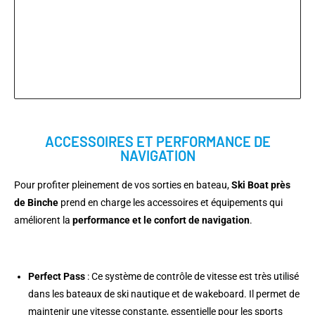
ACCESSOIRES ET PERFORMANCE DE
NAVIGATION
Pour profiter pleinement de vos sorties en bateau,
Ski Boat près
de Binche
prend en charge les accessoires et équipements qui
améliorent la
performance et le confort de navigation
.
Perfect Pass
: Ce système de contrôle de vitesse est très utilisé
dans les bateaux de ski nautique et de wakeboard. Il permet de
maintenir une vitesse constante, essentielle pour les sports