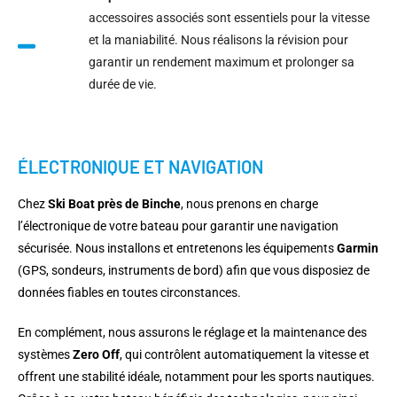
accessoires associés sont essentiels pour la vitesse
et la maniabilité. Nous réalisons la révision pour
garantir un rendement maximum et prolonger sa
durée de vie.
ÉLECTRONIQUE ET NAVIGATION
Chez
Ski Boat près de Binche
, nous prenons en charge
l’électronique de votre bateau pour garantir une navigation
sécurisée. Nous installons et entretenons les équipements
Garmin
(GPS, sondeurs, instruments de bord) afin que vous disposiez de
données fiables en toutes circonstances.
En complément, nous assurons le réglage et la maintenance des
systèmes
Zero Off
, qui contrôlent automatiquement la vitesse et
offrent une stabilité idéale, notamment pour les sports nautiques.