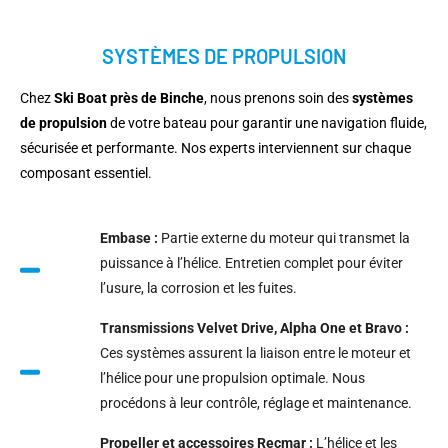
SYSTÈMES DE PROPULSION
Chez
Ski Boat près de Binche
, nous prenons soin des
systèmes
de propulsion
de votre bateau pour garantir une navigation fluide,
sécurisée et performante. Nos experts interviennent sur chaque
composant essentiel.
Embase :
Partie externe du moteur qui transmet la
puissance à l’hélice. Entretien complet pour éviter
l’usure, la corrosion et les fuites.
Transmissions Velvet Drive, Alpha One et Bravo :
Ces systèmes assurent la liaison entre le moteur et
l’hélice pour une propulsion optimale. Nous
procédons à leur contrôle, réglage et maintenance.
Propeller et accessoires Recmar :
L’hélice et les