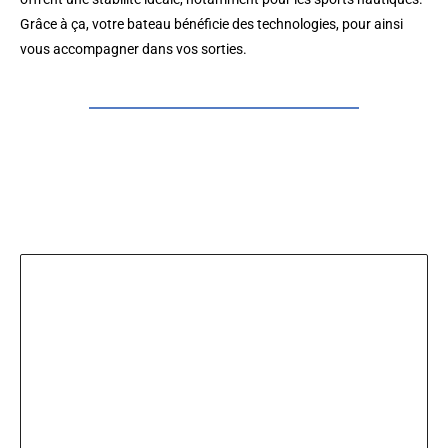
Grâce à ça, votre bateau bénéficie des technologies, pour ainsi
vous accompagner dans vos sorties.