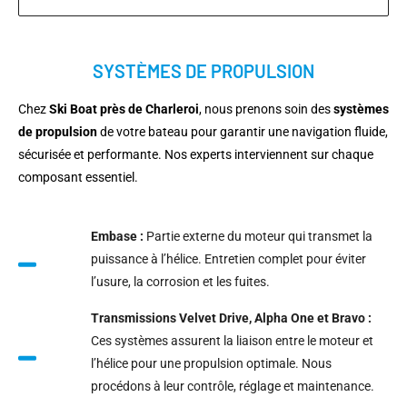
SYSTÈMES DE PROPULSION
Chez
Ski Boat près de Charleroi
, nous prenons soin des
systèmes
de propulsion
de votre bateau pour garantir une navigation fluide,
sécurisée et performante. Nos experts interviennent sur chaque
composant essentiel.
Embase :
Partie externe du moteur qui transmet la
puissance à l’hélice. Entretien complet pour éviter
l’usure, la corrosion et les fuites.
Transmissions Velvet Drive, Alpha One et Bravo :
Ces systèmes assurent la liaison entre le moteur et
l’hélice pour une propulsion optimale. Nous
procédons à leur contrôle, réglage et maintenance.