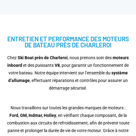
ENTRETIEN ET PERFORMANCE DES MOTEURS
DE BATEAU PRÈS DE CHARLEROI
Chez
Ski Boat près de Charleroi
, nous prenons soin des
moteurs
inboard
et des puissants
V8
, pour garantir un fonctionnement de
votre bateau. Notre équipe intervient sur l’ensemble du
système
d’allumage
, effectuant réparations et contrôles pour assurer un
démarrage sécurisé.
Nous travaillons sur toutes les grandes marques de moteurs :
Ford, GM, Indmar, Holley
, en vérifiant chaque composant, de la
combustion aux circuits de refroidissement, afin de prévenir toute
panne et prolonger la durée de vie de votre moteur. Grâce à notre