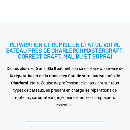
RÉPARATION ET REMISE EN ÉTAT DE VOTRE
BATEAU PRÈS DE CHARLEROI (MASTERCRAFT,
CORRECT CRAFT, MALIBU ET SUPRA)
Depuis plus de 25 ans,
Ski Boat
met son savoir-faire au service de
la
réparation et de la remise en état de votre bateau
près de
Charleroi.
Notre équipe de professionnels intervient sur tous
types de bateaux, en prenant en charge les réparations de
moteurs, carburateurs, injecteurs et autres composants
essentiels.