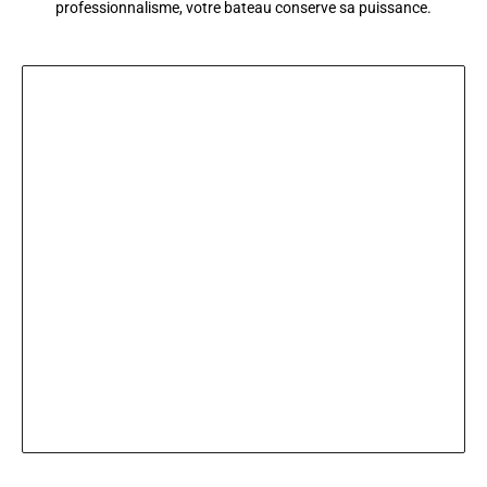
professionnalisme, votre bateau conserve sa puissance.