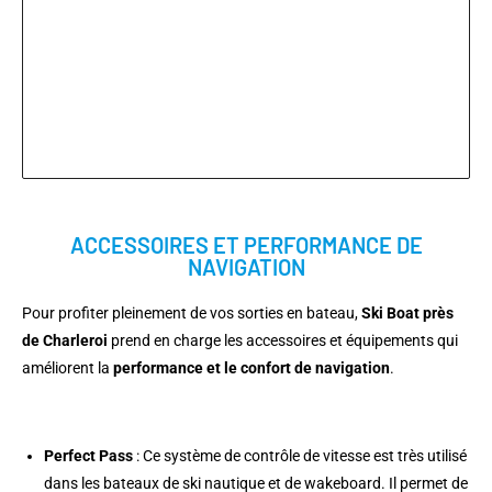
ACCESSOIRES ET PERFORMANCE DE
NAVIGATION
Pour profiter pleinement de vos sorties en bateau,
Ski Boat près
de Charleroi
prend en charge les accessoires et équipements qui
améliorent la
performance et le confort de navigation
.
Perfect Pass
: Ce système de contrôle de vitesse est très utilisé
dans les bateaux de ski nautique et de wakeboard. Il permet de