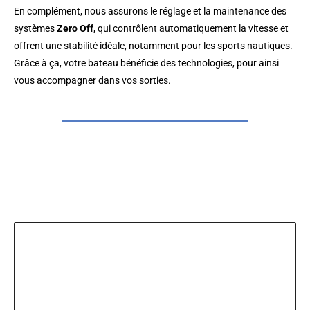
En complément, nous assurons le réglage et la maintenance des
systèmes
Zero Off
, qui contrôlent automatiquement la vitesse et
offrent une stabilité idéale, notamment pour les sports nautiques.
Grâce à ça, votre bateau bénéficie des technologies, pour ainsi
vous accompagner dans vos sorties.