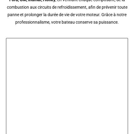
combustion aux circuits de refroidissement, afin de prévenir toute
panne et prolonger la durée de vie de votre moteur. Grâce à notre
professionnalisme, votre bateau conserve sa puissance.