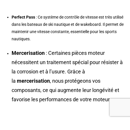
Perfect Pass
: Ce système de contrôle de vitesse est très utilisé
dans les bateaux de ski nautique et de wakeboard. Il permet de
maintenir une vitesse constante, essentielle pour les sports
nautiques.
Mercerisation
: Certaines pièces moteur
nécessitent un traitement spécial pour résister à
la corrosion et à l’usure. Grâce à
la
mercerisation
, nous protégeons vos
composants, ce qui augmente leur longévité et
favorise les performances de votre moteur.