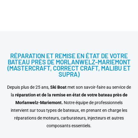
RÉPARATION ET REMISE EN ÉTAT DE VOTRE
BATEAU PRÈS DE MORLANWELZ-MARIEMONT
(MASTERCRAFT, CORRECT CRAFT, MALIBU ET
SUPRA)
Depuis plus de 25 ans,
Ski Boat
met son savoir-faire au service de
la
réparation et de la remise en état de votre bateau
près de
Morlanwelz-Mariemont.
Notre équipe de professionnels
intervient sur tous types de bateaux, en prenant en charge les
réparations de moteurs, carburateurs, injecteurs et autres
composants essentiels.