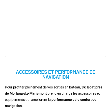
ACCESSOIRES ET PERFORMANCE DE
NAVIGATION
Pour profiter pleinement de vos sorties en bateau,
Ski Boat près
de Morlanwelz-Mariemont
prend en charge les accessoires et
équipements qui améliorent la
performance et le confort de
navigation
.