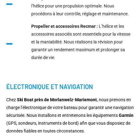
l’hélice pour une propulsion optimale. Nous
procédons à leur contrôle, réglage et maintenance.
Propeller et accessoires Recmar :
L’hélice et les
accessoires associés sont essentiels pour la vitesse
et la maniabilité. Nous réalisons la révision pour
garantir un rendement maximum et prolonger sa
durée de vie.
ÉLECTRONIQUE ET NAVIGATION
Chez
Ski Boat près de Morlanwelz-Mariemont
, nous prenons en
charge l’électronique de votre bateau pour garantir une navigation
sécurisée. Nous installons et entretenons les équipements
Garmin
(GPS, sondeurs, instruments de bord) afin que vous disposiez de
données fiables en toutes circonstances.