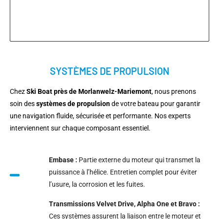
SYSTÈMES DE PROPULSION
Chez
Ski Boat près de Morlanwelz-Mariemont
, nous prenons
soin des
systèmes de propulsion
de votre bateau pour garantir
une navigation fluide, sécurisée et performante. Nos experts
interviennent sur chaque composant essentiel.
Embase :
Partie externe du moteur qui transmet la
puissance à l’hélice. Entretien complet pour éviter
l’usure, la corrosion et les fuites.
Transmissions Velvet Drive, Alpha One et Bravo :
Ces systèmes assurent la liaison entre le moteur et