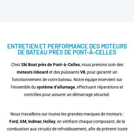
ENTRETIEN ET PERFORMANCE DES MOTEURS
DE BATEAU PRÈS DE PONT-À-CELLES
Chez
Ski Boat près de Pont-à-Celles
, nous prenons soin des
moteurs inboard
et des puissants
V8
, pour garantir un
fonctionnement de votre bateau. Notre équipe intervient sur
l’ensemble du
système d’allumage
, effectuant réparations et
contrôles pour assurer un démarrage sécurisé.
Nous travaillons sur toutes les grandes marques de moteurs :
Ford, GM, Indmar, Holley
, en vérifiant chaque composant, de la
combustion aux circuits de refroidissement, afin de prévenir toute