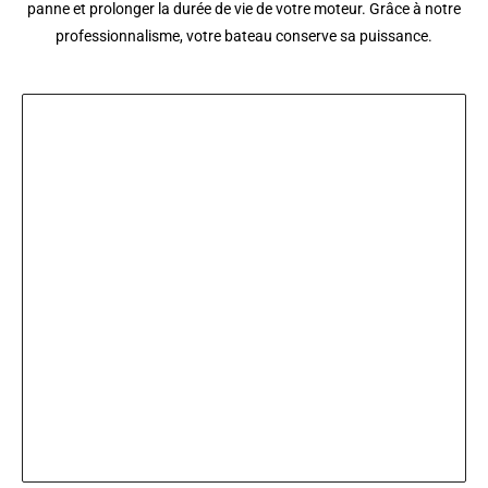
panne et prolonger la durée de vie de votre moteur. Grâce à notre
professionnalisme, votre bateau conserve sa puissance.