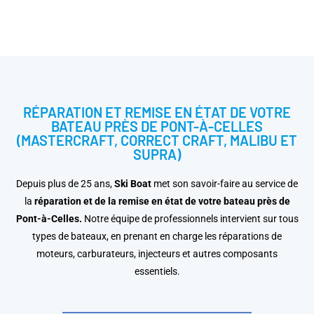
RÉPARATION ET REMISE EN ÉTAT DE VOTRE
BATEAU PRÈS DE PONT-À-CELLES
(MASTERCRAFT, CORRECT CRAFT, MALIBU ET
SUPRA)
Depuis plus de 25 ans,
Ski Boat
met son savoir-faire au service de
la
réparation et de la remise en état de votre bateau
près de
Pont-à-Celles.
Notre équipe de professionnels intervient sur tous
types de bateaux, en prenant en charge les réparations de
moteurs, carburateurs, injecteurs et autres composants
essentiels.