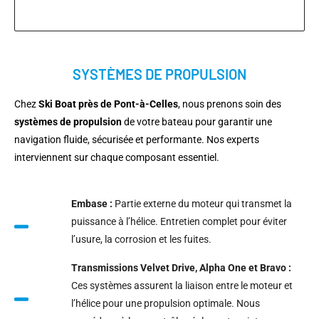
SYSTÈMES DE PROPULSION
Chez
Ski Boat près de Pont-à-Celles
, nous prenons soin des
systèmes de propulsion
de votre bateau pour garantir une
navigation fluide, sécurisée et performante. Nos experts
interviennent sur chaque composant essentiel.
Embase :
Partie externe du moteur qui transmet la
puissance à l’hélice. Entretien complet pour éviter
l’usure, la corrosion et les fuites.
Transmissions Velvet Drive, Alpha One et Bravo :
Ces systèmes assurent la liaison entre le moteur et
l’hélice pour une propulsion optimale. Nous