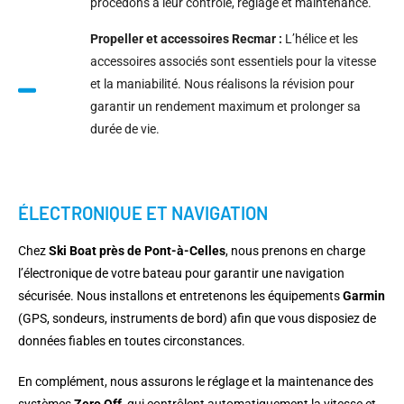
procédons à leur contrôle, réglage et maintenance.
Propeller et accessoires Recmar :
L’hélice et les
accessoires associés sont essentiels pour la vitesse
et la maniabilité. Nous réalisons la révision pour
garantir un rendement maximum et prolonger sa
durée de vie.
ÉLECTRONIQUE ET NAVIGATION
Chez
Ski Boat près de Pont-à-Celles
, nous prenons en charge
l’électronique de votre bateau pour garantir une navigation
sécurisée. Nous installons et entretenons les équipements
Garmin
(GPS, sondeurs, instruments de bord) afin que vous disposiez de
données fiables en toutes circonstances.
En complément, nous assurons le réglage et la maintenance des