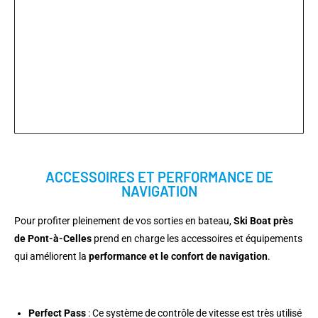
ACCESSOIRES ET PERFORMANCE DE
NAVIGATION
Pour profiter pleinement de vos sorties en bateau,
Ski Boat près
de Pont-à-Celles
prend en charge les accessoires et équipements
qui améliorent la
performance et le confort de navigation
.
Perfect Pass
: Ce système de contrôle de vitesse est très utilisé