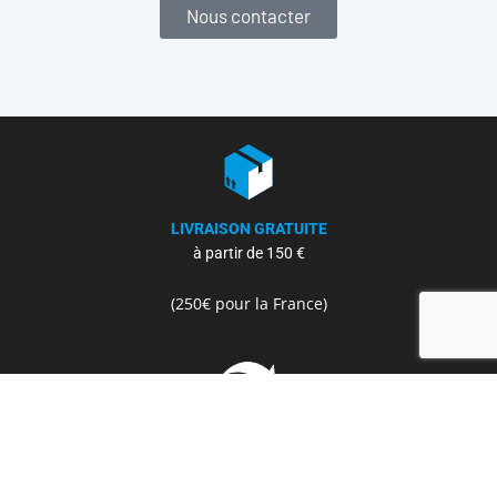
Nous contacter
LIVRAISON GRATUITE
à partir de 150 €
(250€ pour la France)
GARANTIE SATISFAIT
ou remboursé