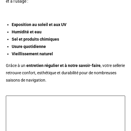
et à l’usage :
Exposition au soleil et aux UV
Humidité et eau
Sel et produits chimiques
Usure quotidienne
Vieillissement naturel
Grâce à un
entretien régulier et à notre savoir-faire
, votre sellerie
retrouve confort, esthétique et durabilité pour de nombreuses
saisons de navigation.