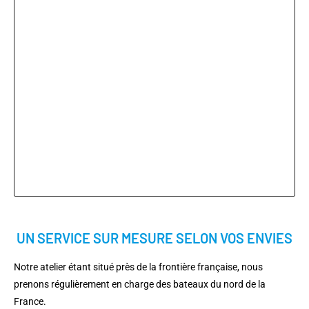
UN SERVICE SUR MESURE SELON VOS ENVIES
Notre atelier étant situé près de la frontière française, nous
prenons régulièrement en charge des bateaux du nord de la
France.