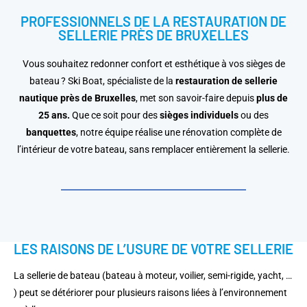
PROFESSIONNELS DE LA RESTAURATION DE
SELLERIE PRÈS DE BRUXELLES
Vous souhaitez redonner confort et esthétique à vos sièges de
bateau ? Ski Boat, spécialiste de la
restauration de sellerie
nautique près de Bruxelles
, met son savoir-faire depuis
plus de
25 ans.
Que ce soit pour des
sièges individuels
ou des
banquettes
, notre équipe réalise une
rénovation complète
de
l’intérieur de votre bateau, sans remplacer entièrement la sellerie.
LES RAISONS DE L’USURE DE VOTRE SELLERIE
La sellerie de bateau (bateau à moteur, voilier, semi-rigide, yacht, …
) peut se détériorer pour plusieurs raisons liées à l’environnement