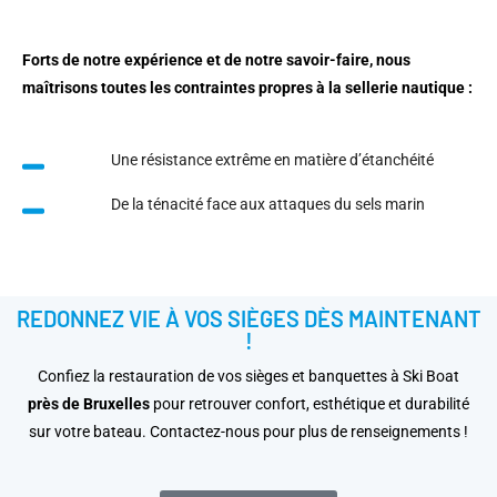
Forts de notre expérience et de notre savoir-faire, nous
maîtrisons toutes les contraintes propres à la sellerie nautique :
Une résistance extrême en matière d’étanchéité
De la ténacité face aux attaques du sels marin
REDONNEZ VIE À VOS SIÈGES DÈS MAINTENANT
!
Confiez la restauration de vos sièges et banquettes à Ski Boat
près de Bruxelles
pour retrouver confort, esthétique et durabilité
sur votre bateau. Contactez-nous pour plus de renseignements !