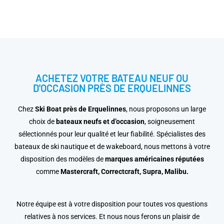
ACHETEZ VOTRE BATEAU NEUF OU
D'OCCASION PRÈS DE ERQUELINNES
Chez
Ski Boat près de Erquelinnes
, nous proposons un large
choix de
bateaux neufs et d’occasion
, soigneusement
sélectionnés pour leur qualité et leur fiabilité. Spécialistes des
bateaux de ski nautique et de wakeboard, nous mettons à votre
disposition des modèles de
marques américaines réputées
comme
Mastercraft, Correctcraft, Supra, Malibu.
Notre équipe est à votre disposition pour toutes vos questions
relatives à nos services. Et nous nous ferons un plaisir de