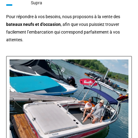
Supra
Pour répondre à vos besoins, nous proposons à la vente des
bateaux neufs et d’occasion
, afin que vous puissiez trouver
facilement l’embarcation qui correspond parfaitement à vos
attentes.