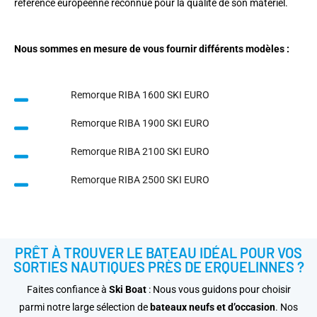
référence européenne reconnue pour la qualité de son matériel.
Nous sommes en mesure de vous fournir différents modèles :
Remorque RIBA 1600 SKI EURO
Remorque RIBA 1900 SKI EURO
Remorque RIBA 2100 SKI EURO
Remorque RIBA 2500 SKI EURO
PRÊT À TROUVER LE BATEAU IDÉAL POUR VOS
SORTIES NAUTIQUES PRÈS DE ERQUELINNES ?
Faites confiance à
Ski Boat
: Nous vous guidons pour choisir
parmi notre large sélection de
bateaux neufs et d’occasion
. Nos