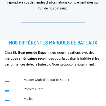
répondre à vos demandes d’informations complémentaires sur
l’un de nos bateaux.
NOS DIFFÉRENTES MARQUES DE BATEAUX
Chez
Ski Boat près de Erquelinnes
, nous travaillons avec des
marques américaines reconnues
pour la qualité, la fiabilité et les
performances de leurs bateaux. Nous proposons notamment :
Master Craft (Prostar et Xstar)
Correct Craft
Malibu