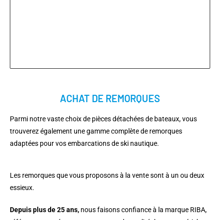
ACHAT DE REMORQUES
Parmi notre vaste choix de pièces détachées de bateaux, vous
trouverez également une gamme complète de remorques
adaptées pour vos embarcations de ski nautique.
Les remorques que vous proposons à la vente sont à un ou deux
essieux.
Depuis plus de 25 ans,
nous faisons confiance à la marque RIBA,