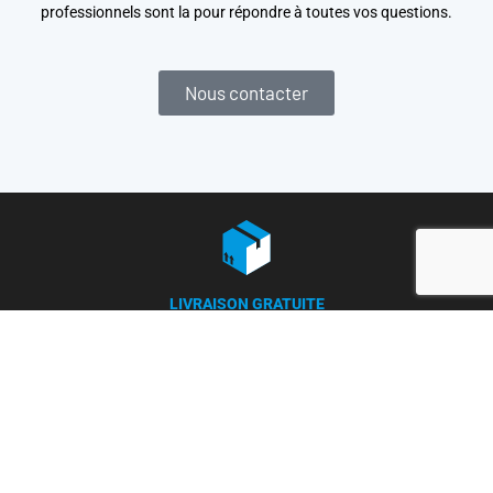
professionnels sont la pour répondre à toutes vos questions.
Nous contacter
LIVRAISON GRATUITE
à partir de 150 €
(250€ pour la France)