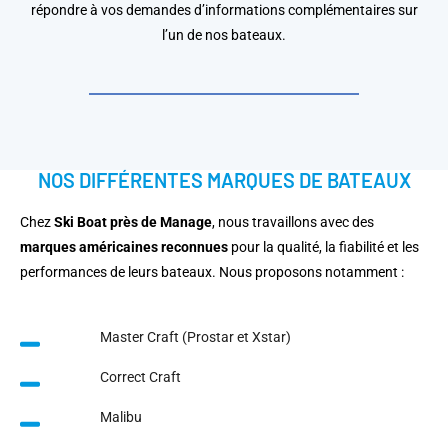
répondre à vos demandes d’informations complémentaires sur
l’un de nos bateaux.
NOS DIFFÉRENTES MARQUES DE BATEAUX
Chez
Ski Boat près de Manage
, nous travaillons avec des
marques américaines reconnues
pour la qualité, la fiabilité et les
performances de leurs bateaux. Nous proposons notamment :
Master Craft (Prostar et Xstar)
Correct Craft
Malibu