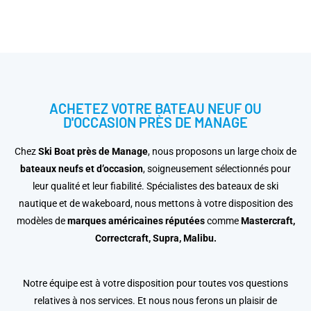
ACHETEZ VOTRE BATEAU NEUF OU
D'OCCASION PRÈS DE MANAGE
Chez
Ski Boat près de Manage
, nous proposons un large choix de
bateaux neufs et d’occasion
, soigneusement sélectionnés pour
leur qualité et leur fiabilité. Spécialistes des bateaux de ski
nautique et de wakeboard, nous mettons à votre disposition des
modèles de
marques américaines réputées
comme
Mastercraft,
Correctcraft, Supra, Malibu.
Notre équipe est à votre disposition pour toutes vos questions
relatives à nos services. Et nous nous ferons un plaisir de