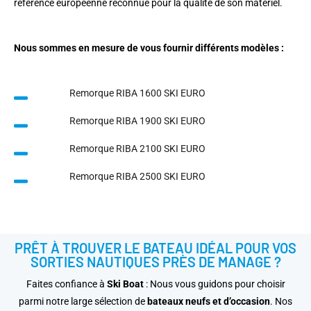
référence européenne reconnue pour la qualité de son matériel.
Nous sommes en mesure de vous fournir différents modèles :
Remorque RIBA 1600 SKI EURO
Remorque RIBA 1900 SKI EURO
Remorque RIBA 2100 SKI EURO
Remorque RIBA 2500 SKI EURO
PRÊT À TROUVER LE BATEAU IDÉAL POUR VOS
SORTIES NAUTIQUES PRÈS DE MANAGE ?
Faites confiance à
Ski Boat
: Nous vous guidons pour choisir
parmi notre large sélection de
bateaux neufs et d’occasion
. Nos