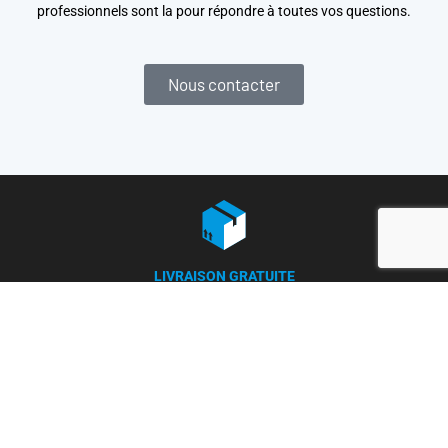
professionnels sont la pour répondre à toutes vos questions.
Nous contacter
LIVRAISON GRATUITE
à partir de 150 €
(250€ pour la France)