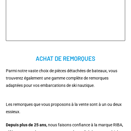
ACHAT DE REMORQUES
Parmi notre vaste choix de pièces détachées de bateaux, vous
trouverez également une gamme complète de remorques
adaptées pour vos embarcations de ski nautique.
Les remorques que vous proposons à la vente sont à un ou deux
essieux.
Depuis plus de 25 ans,
nous faisons confiance à la marque RIBA,