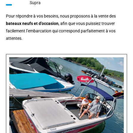
Supra
Pour répondre à vos besoins, nous proposons à la vente des
bateaux neufs et d’occasion
, afin que vous puissiez trouver
facilement l’embarcation qui correspond parfaitement à vos
attentes.