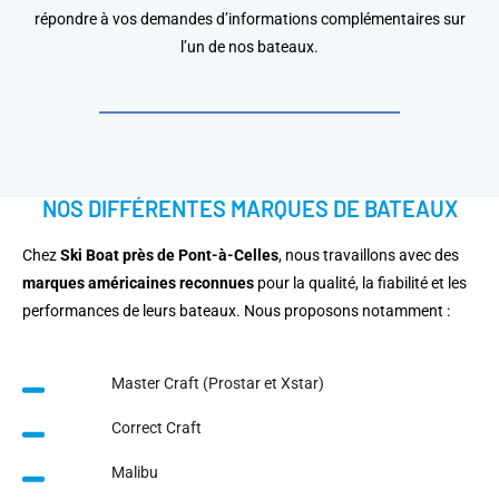
répondre à vos demandes d’informations complémentaires sur
l’un de nos bateaux.
NOS DIFFÉRENTES MARQUES DE BATEAUX
Chez
Ski Boat près de Pont-à-Celles
, nous travaillons avec des
marques américaines reconnues
pour la qualité, la fiabilité et les
performances de leurs bateaux. Nous proposons notamment :
Master Craft (Prostar et Xstar)
Correct Craft
Malibu