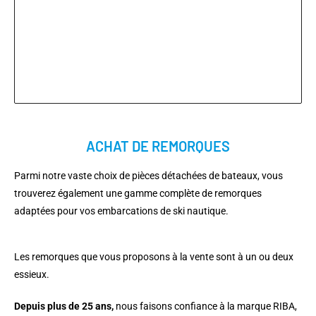
ACHAT DE REMORQUES
Parmi notre vaste choix de pièces détachées de bateaux, vous
trouverez également une gamme complète de remorques
adaptées pour vos embarcations de ski nautique.
Les remorques que vous proposons à la vente sont à un ou deux
essieux.
Depuis plus de 25 ans,
nous faisons confiance à la marque RIBA,