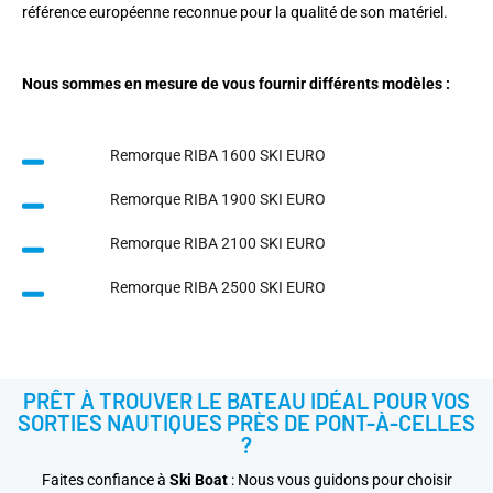
référence européenne reconnue pour la qualité de son matériel.
Nous sommes en mesure de vous fournir différents modèles :
Remorque RIBA 1600 SKI EURO
Remorque RIBA 1900 SKI EURO
Remorque RIBA 2100 SKI EURO
Remorque RIBA 2500 SKI EURO
PRÊT À TROUVER LE BATEAU IDÉAL POUR VOS
SORTIES NAUTIQUES PRÈS DE PONT-À-CELLES
?
Faites confiance à
Ski Boat
: Nous vous guidons pour choisir