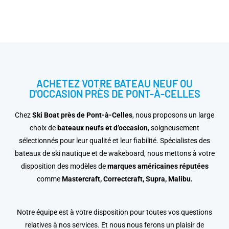
ACHETEZ VOTRE BATEAU NEUF OU
D'OCCASION PRÈS DE PONT-À-CELLES
Chez
Ski Boat près de Pont-à-Celles
, nous proposons un large
choix de
bateaux neufs et d’occasion
, soigneusement
sélectionnés pour leur qualité et leur fiabilité. Spécialistes des
bateaux de ski nautique et de wakeboard, nous mettons à votre
disposition des modèles de
marques américaines réputées
comme
Mastercraft, Correctcraft, Supra, Malibu.
Notre équipe est à votre disposition pour toutes vos questions
relatives à nos services. Et nous nous ferons un plaisir de