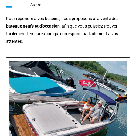
Supra
Pour répondre à vos besoins, nous proposons à la vente des
bateaux neufs et d’occasion
, afin que vous puissiez trouver
facilement l’embarcation qui correspond parfaitement à vos
attentes.